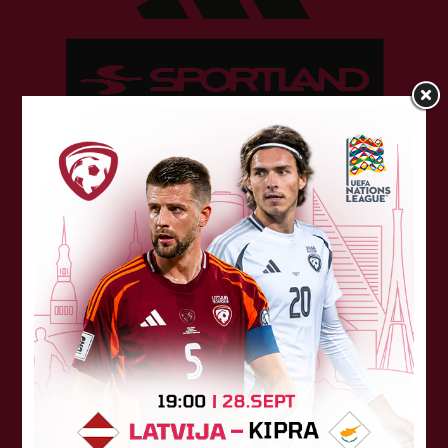
Sponsori