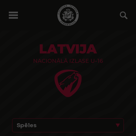
LATVIJA
NACIONĀLĀ IZLASE U-16
Spēles