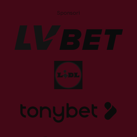
Sponsori