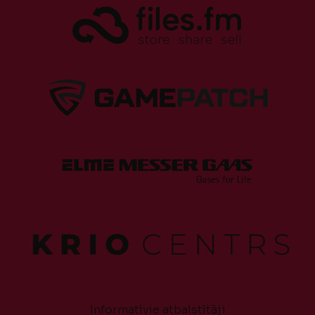
Informatīvie atbalstītāji