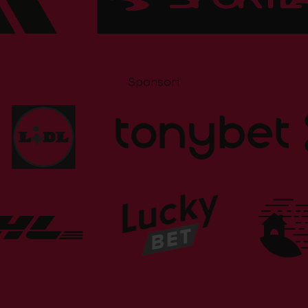
Sponsori