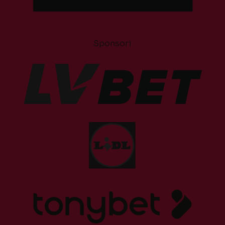
Sponsori