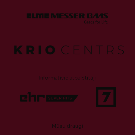
Informatīvie atbalstītāji
Mūsu draugi