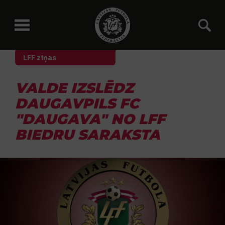
LFF ziņas
VALDE IZSLĒDZ
DAUGAVPILS FC
"DAUGAVA" NO LFF
BIEDRU SARAKSTA