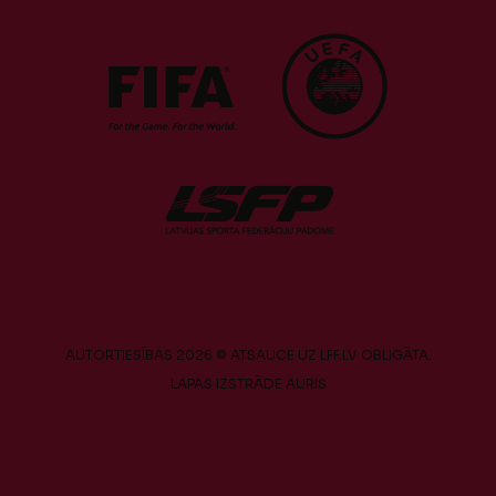
AUTORTIESĪBAS 2026 © ATSAUCE UZ LFF.LV OBLIGĀTA.
LAPAS IZSTRĀDE
AURIS