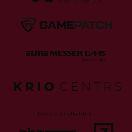
Informatīvie atbalstītāji