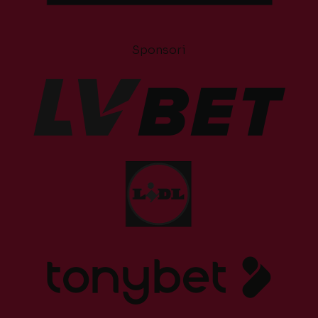
Sponsori