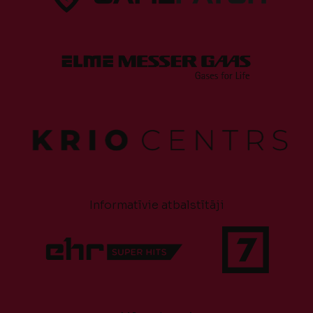
Informatīvie atbalstītāji