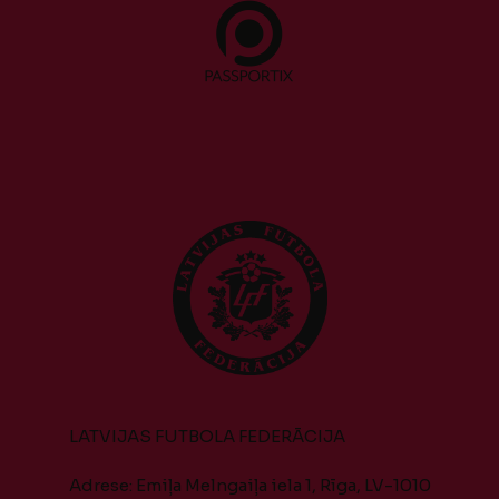
LATVIJAS FUTBOLA FEDERĀCIJA
Adrese: Emiļa Melngaiļa iela 1, Rīga, LV-1010