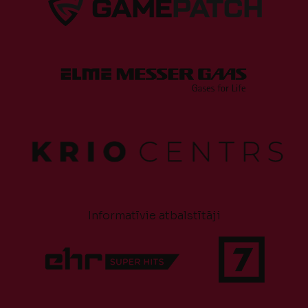
Informatīvie atbalstītāji