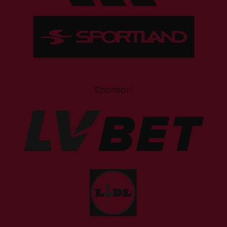
Sponsori