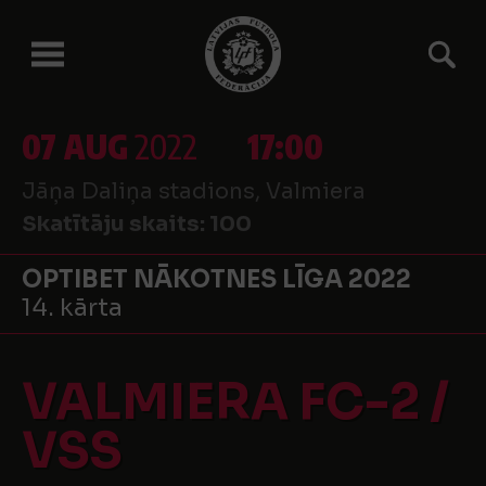
07 AUG
2022
17:00
Jāņa Daliņa stadions, Valmiera
Skatītāju skaits:
100
OPTIBET NĀKOTNES LĪGA 2022
14. kārta
VALMIERA FC-2 /
VSS