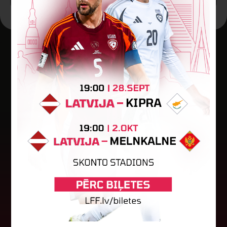
Jaunākās ziņas