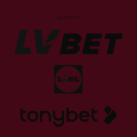
Sponsori