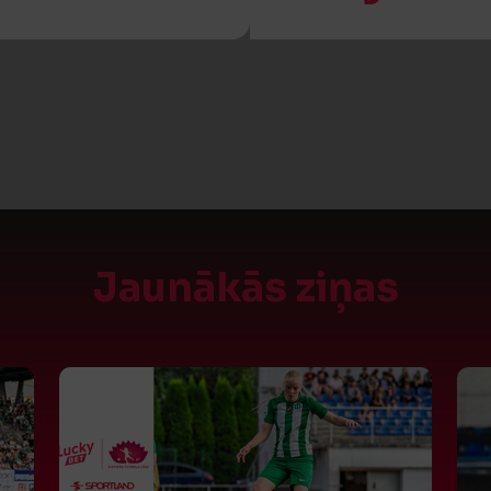
Jaunākās ziņas