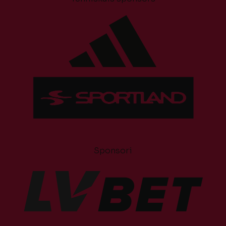
Sponsori