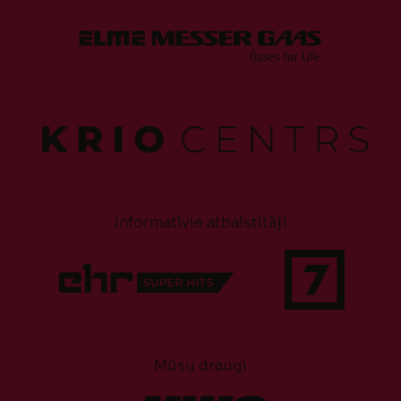
Informatīvie atbalstītāji
Mūsu draugi