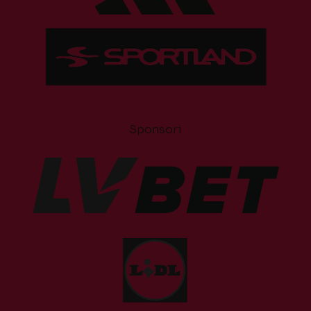
Sponsori