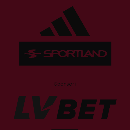
Sponsori