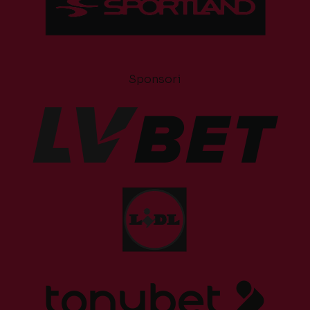
Sponsori