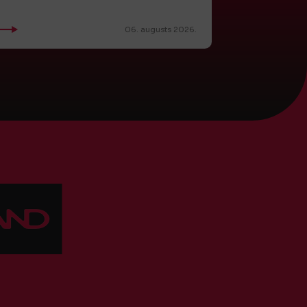
06. augusts 2026.