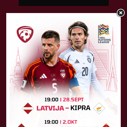
Sponsori