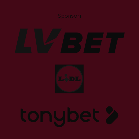
Sponsori