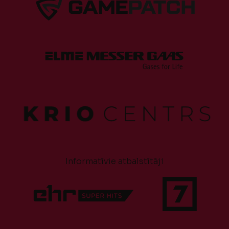
Informatīvie atbalstītāji