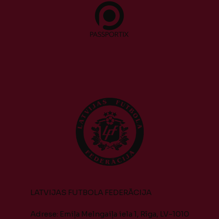
LATVIJAS FUTBOLA FEDERĀCIJA
Adrese: Emiļa Melngaiļa iela 1, Rīga, LV-1010