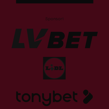
Sponsori