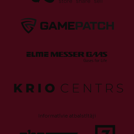
Informatīvie atbalstītāji