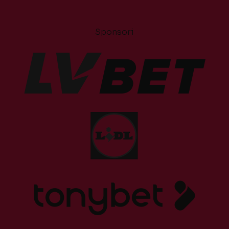
Sponsori