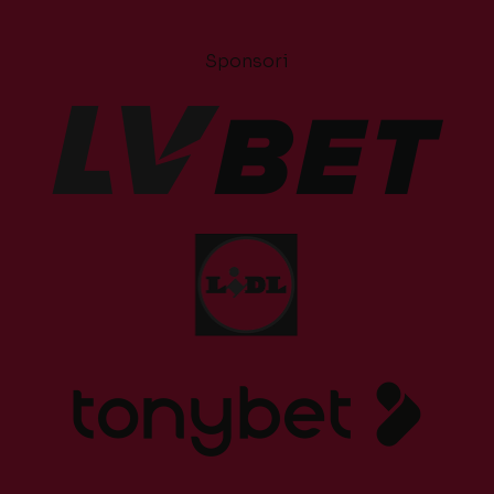
Sponsori