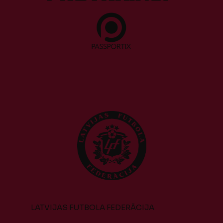
LATVIJAS FUTBOLA FEDERĀCIJA