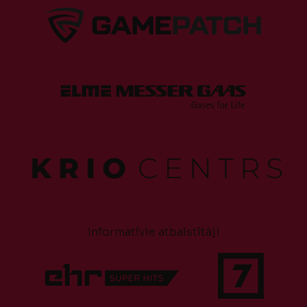
Informatīvie atbalstītāji