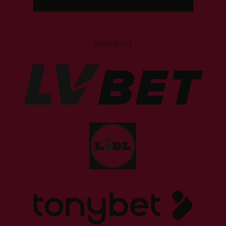
Sponsori