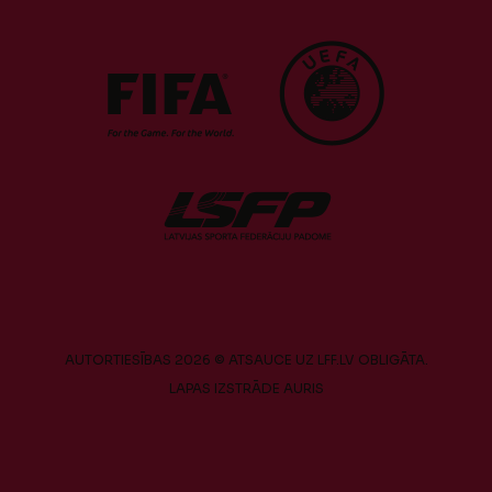
AUTORTIESĪBAS 2026 © ATSAUCE UZ LFF.LV OBLIGĀTA.
LAPAS IZSTRĀDE
AURIS