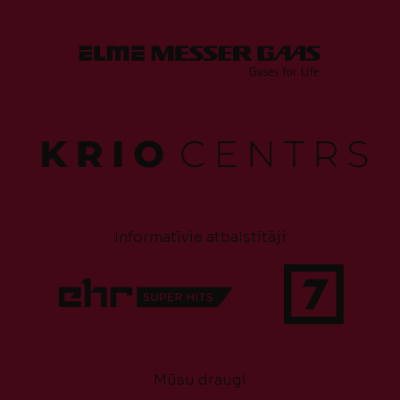
Informatīvie atbalstītāji
Mūsu draugi