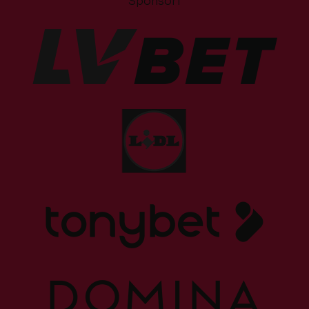
Sponsori