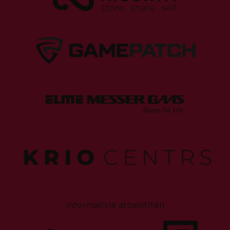
Informatīvie atbalstītāji