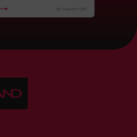
06. augusts 2026.