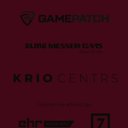
Informatīvie atbalstītāji