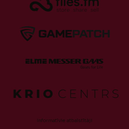
Informatīvie atbalstītāji