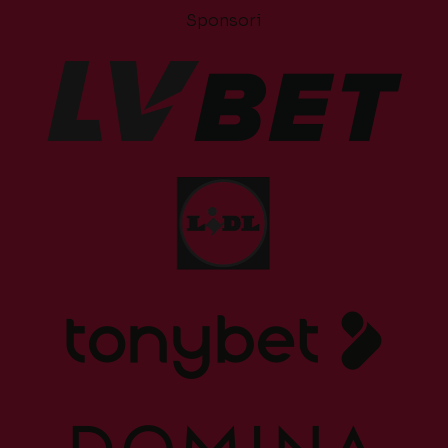
Sponsori