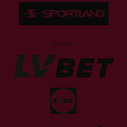
Sponsori