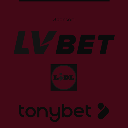
Sponsori