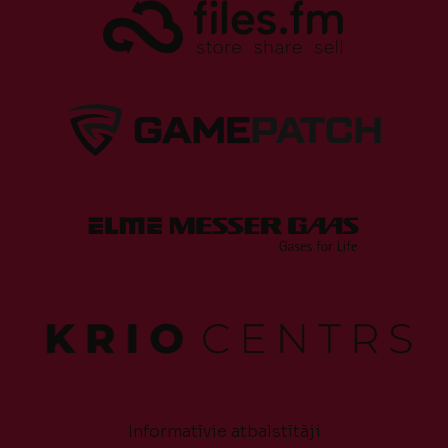
Informatīvie atbalstītāji