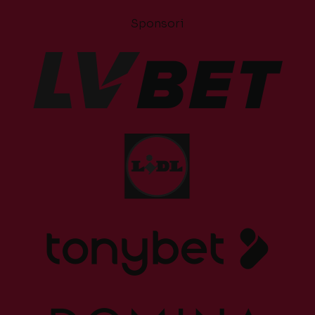
Sponsori