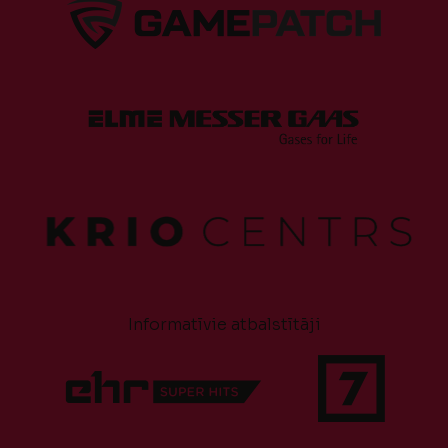
Informatīvie atbalstītāji