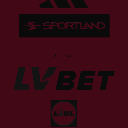
Sponsori