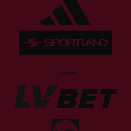
Sponsori