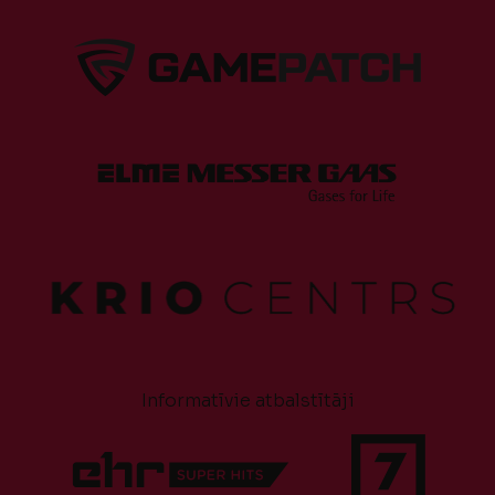
Informatīvie atbalstītāji