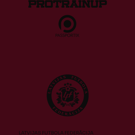
LATVIJAS FUTBOLA FEDERĀCIJA