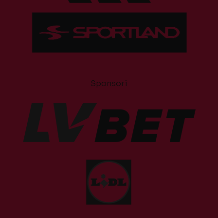
Sponsori