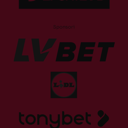
Sponsori