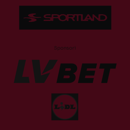
Sponsori