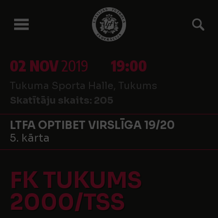
02 NOV
2019
19:00
Tukuma Sporta Halle, Tukums
Skatītāju skaits:
205
LTFA OPTIBET VIRSLĪGA 19/20
5. kārta
FK TUKUMS
2000/TSS