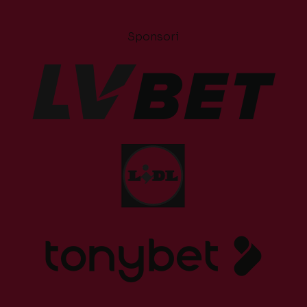
Sponsori