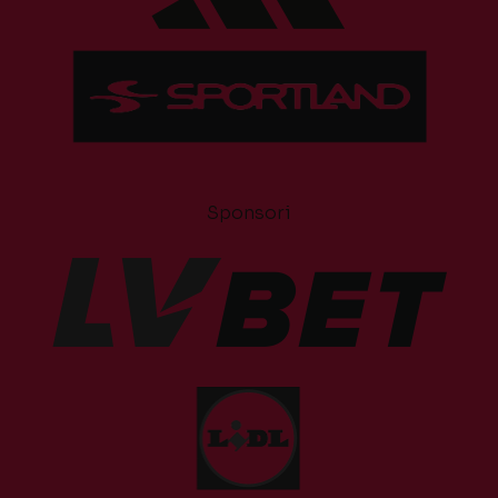
Sponsori