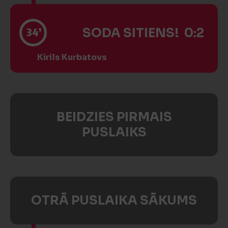
34’
SODA SITIENS! 0:2
Kirils Kurbatovs
BEIDZIES PIRMAIS
PUSLAIKS
OTRĀ PUSLAIKA SĀKUMS