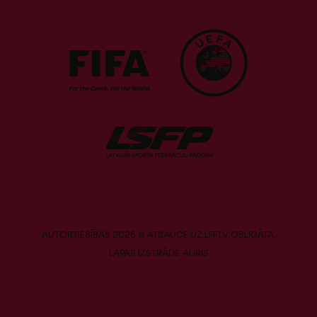
AUTORTIESĪBAS 2026 © ATSAUCE UZ LFF.LV OBLIGĀTA.
LAPAS IZSTRĀDE
AURIS