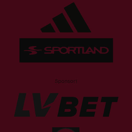
Sponsori