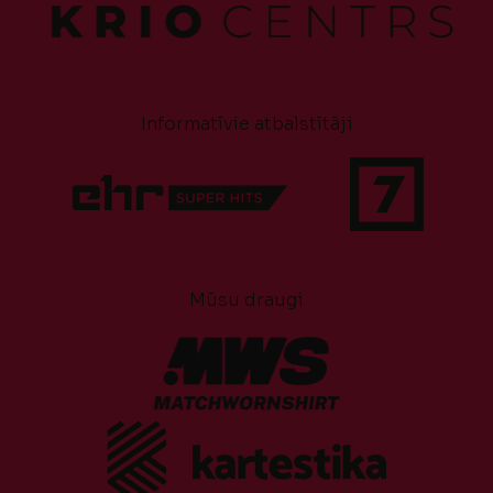
Informatīvie atbalstītāji
Mūsu draugi