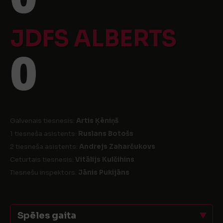
JDFS ALBERTS
0
Galvenais tiesnesis:
Artis Ķēniņš
1 tiesneša asistents:
Ruslans Botošs
2 tiesneša asistents:
Andrejs Zaharčukovs
Ceturtais tiesnesis:
Vitālijs Kulčihins
Tiesnešu inspektors:
Jānis Pukijāns
Spēles gaita