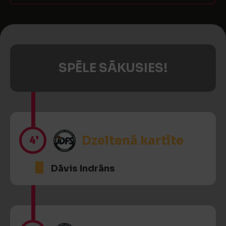
SPĒLE SĀKUSIES!
4’
Dzeltenā kartīte
Dāvis Indrāns