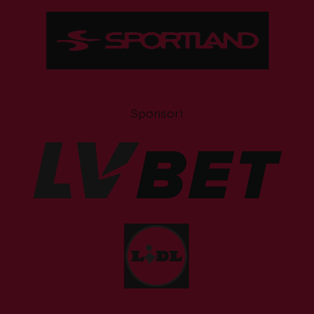
Sponsori