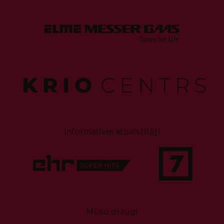
Informatīvie atbalstītāji
Mūsu draugi