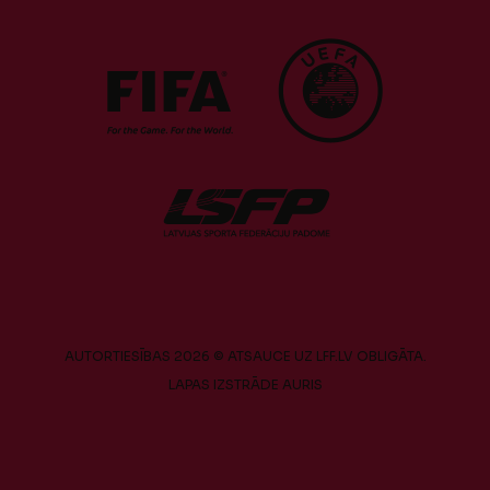
AUTORTIESĪBAS 2026 © ATSAUCE UZ LFF.LV OBLIGĀTA.
LAPAS IZSTRĀDE
AURIS