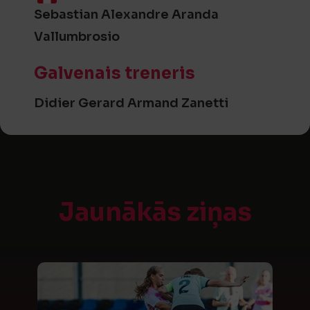
Sebastian Alexandre Aranda
Vallumbrosio
Galvenais treneris
Didier Gerard Armand Zanetti
Jaunākās ziņas