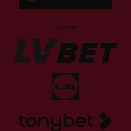
Sponsori