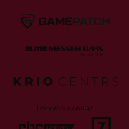
Informatīvie atbalstītāji